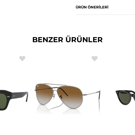
ÜRÜN ÖNERILERI
BENZER ÜRÜNLER