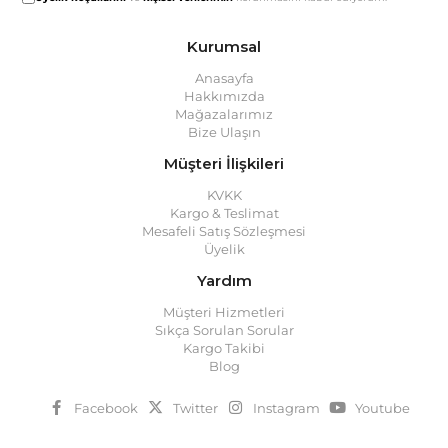
Kurumsal
Anasayfa
Hakkımızda
Mağazalarımız
Bize Ulaşın
Müşteri İlişkileri
KVKK
Kargo & Teslimat
Mesafeli Satış Sözleşmesi
Üyelik
Yardım
Müşteri Hizmetleri
Sıkça Sorulan Sorular
Kargo Takibi
Blog
Facebook
Twitter
Instagram
Youtube