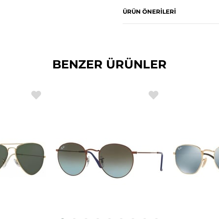
ÜRÜN ÖNERILERI
BENZER ÜRÜNLER