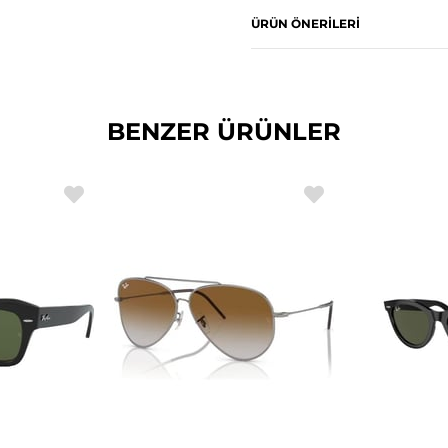
ÜRÜN ÖNERILERI
BENZER ÜRÜNLER