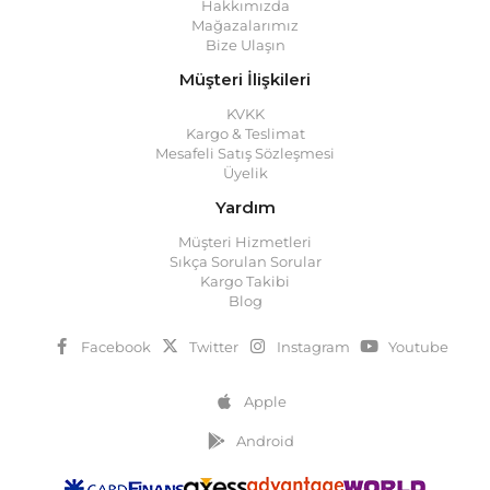
Hakkımızda
Mağazalarımız
Bize Ulaşın
Müşteri İlişkileri
KVKK
Kargo & Teslimat
Mesafeli Satış Sözleşmesi
Üyelik
Yardım
Müşteri Hizmetleri
Sıkça Sorulan Sorular
Kargo Takibi
Blog
Facebook
Twitter
Instagram
Youtube
Apple
Android