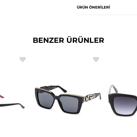
ÜRÜN ÖNERILERI
BENZER ÜRÜNLER