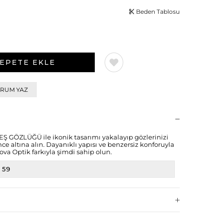
Beden Tablosu
RUM YAZ
GÖZLÜĞÜ ile ikonik tasarımı yakalayıp gözlerinizi
altına alın. Dayanıklı yapısı ve benzersiz konforuyla
ova Optik farkıyla şimdi sahip olun.
59