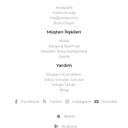
Anasayfa
Hakkımızda
Mağazalarımız
Bize Ulaşın
Müşteri İlişkileri
KVKK
Kargo & Teslimat
Mesafeli Satış Sözleşmesi
Üyelik
Yardım
Müşteri Hizmetleri
Sıkça Sorulan Sorular
Kargo Takibi
Blog
Facebook
Twitter
Instagram
Youtube
Apple
Android