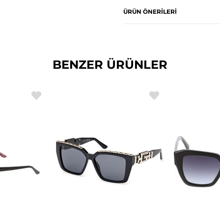
ÜRÜN ÖNERILERI
BENZER ÜRÜNLER